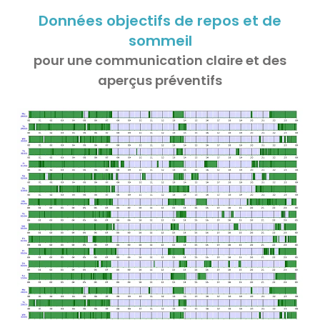
Données objectifs de repos et de
sommeil
pour une communication claire et des
aperçus préventifs