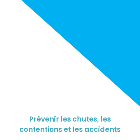
Prévenir les chutes, les
contentions et les accidents