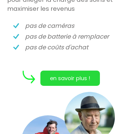
maximiser les revenus
pas de
caméras
pas de
batterie à remplacer
pas de
coûts d'achat
en savoir plus !