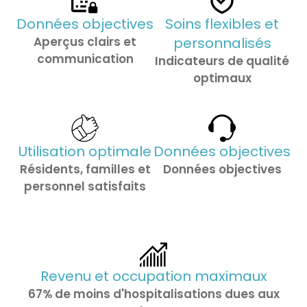
Données objectives
Soins flexibles et
Aperçus clairs et
personnalisés
communication
Indicateurs de qualité
optimaux
Utilisation optimale
Données objectives
Résidents, familles et
Données objectives
personnel satisfaits
Revenu et occupation maximaux
67% de moins d'hospitalisations dues aux