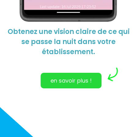
Obtenez une vision claire de ce qui
se passe la nuit dans votre
établissement.
en savoir plus !