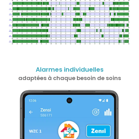
Alarmes individuelles
adaptées à chaque besoin de soins