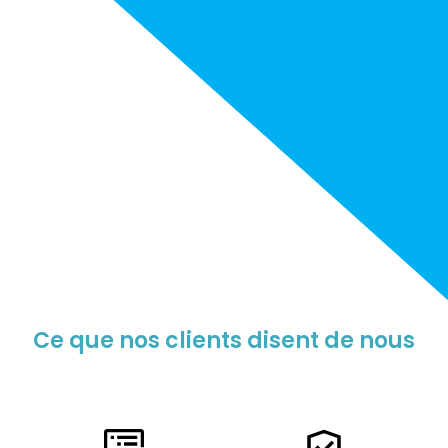
Ce que nos clients disent de nous