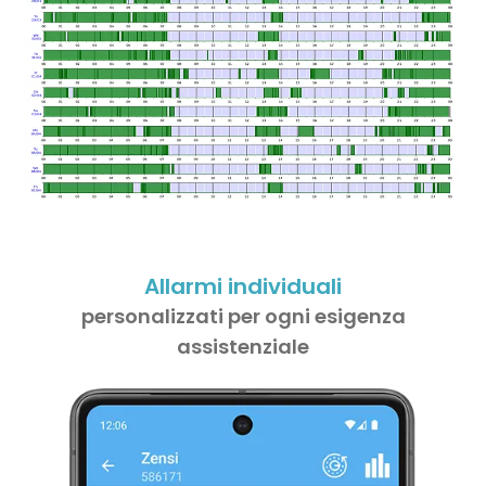
Allarmi individuali
personalizzati per ogni esigenza
assistenziale