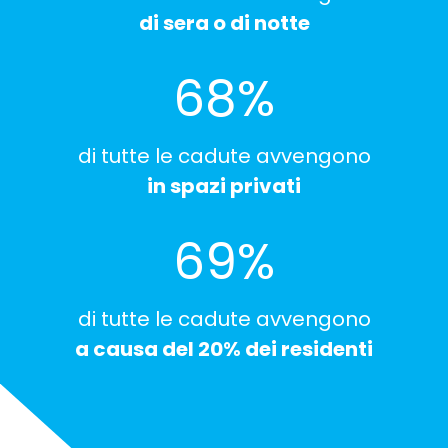
di sera o di notte
75
%
di tutte le cadute avvengono
in spazi privati
76
%
di tutte le cadute avvengono
a causa del 20% dei residenti