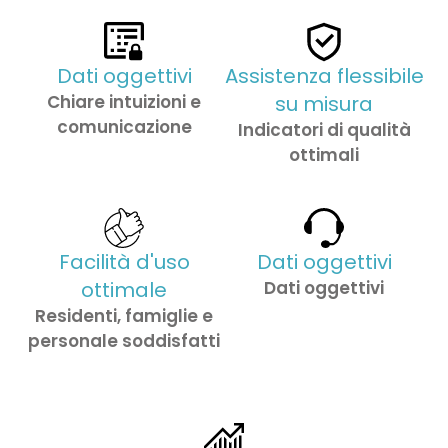
Dati oggettivi
Assistenza flessibile
Chiare intuizioni e
su misura
comunicazione
Indicatori di qualità
ottimali
Facilità d'uso
Dati oggettivi
ottimale
Dati oggettivi
Residenti, famiglie e
personale soddisfatti