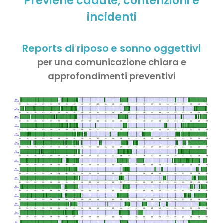
Previene cadute, contenzioni e
incidenti
Reports di riposo e sonno oggettivi
per una comunicazione chiara e
approfondimenti preventivi