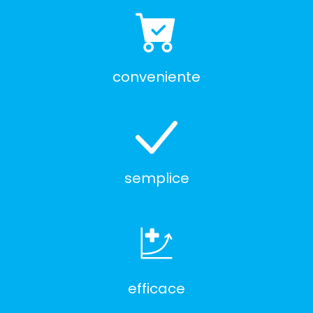
conveniente
semplice
efficace