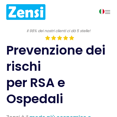
Il 98% dei nostri clienti ci dà 5 stelle!
Prevenzione dei
rischi
per RSA e
Ospedali