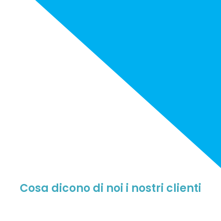
Cosa dicono di noi i nostri clienti