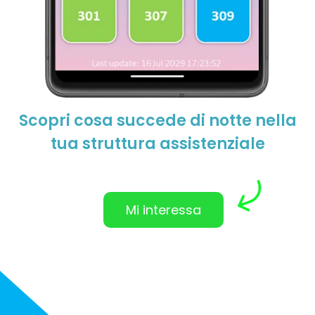
Scopri cosa succede di notte nella
tua struttura assistenziale
Mi interessa